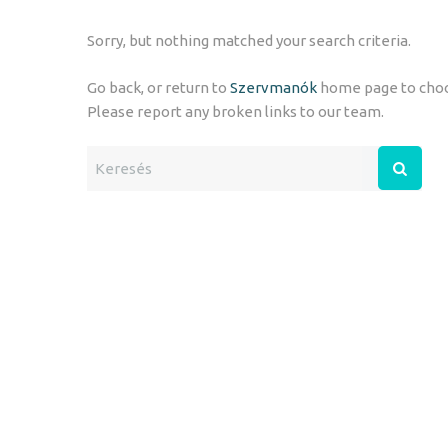
Sorry, but nothing matched your search criteria.
Go back, or return to
Szervmanók
home page to choo
Please report any broken links to our team.