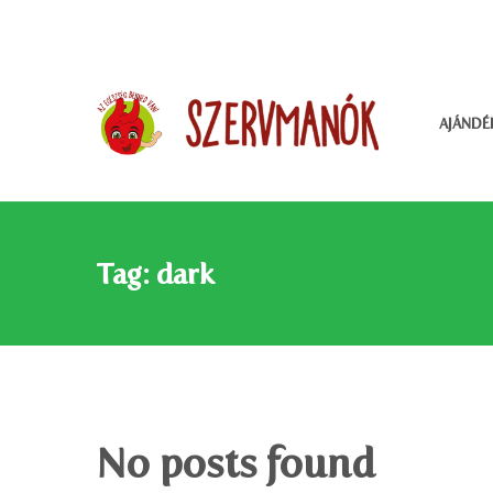
AJÁNDÉ
Tag: dark
No posts found