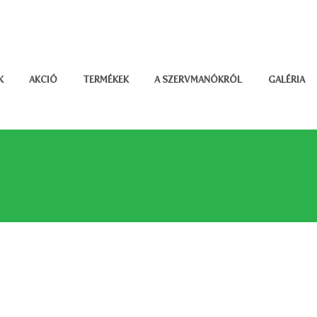
K
AKCIÓ
TERMÉKEK
A SZERVMANÓKRÓL
GALÉRIA