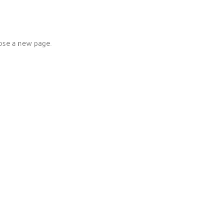
se a new page.