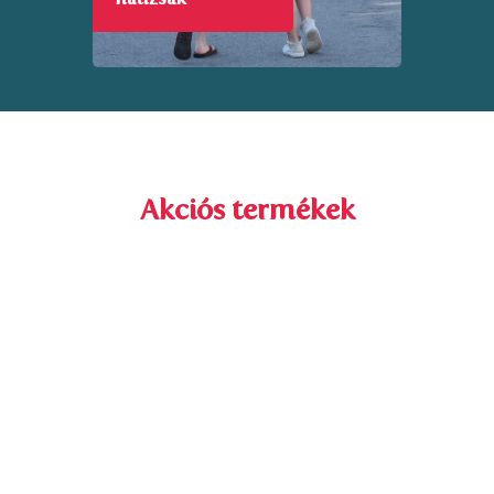
Akciós termékek