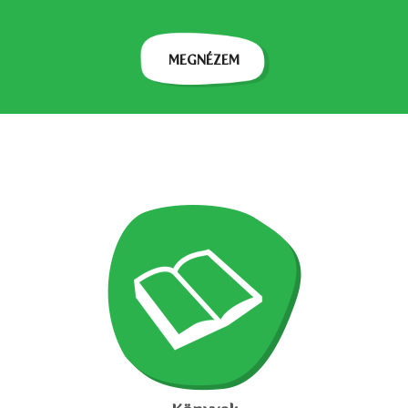
MEGNÉZEM