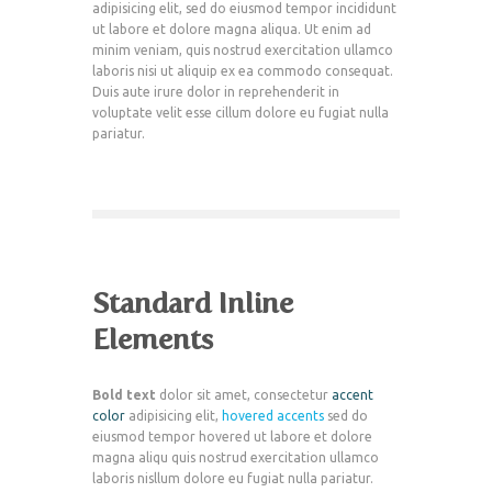
adipisicing elit, sed do eiusmod tempor incididunt
ut labore et dolore magna aliqua. Ut enim ad
minim veniam, quis nostrud exercitation ullamco
laboris nisi ut aliquip ex ea commodo consequat.
Duis aute irure dolor in reprehenderit in
voluptate velit esse cillum dolore eu fugiat nulla
pariatur.
Standard Inline
Elements
Bold text
dolor sit amet, consectetur
accent
color
adipisicing elit,
hovered accents
sed do
eiusmod tempor hovered ut labore et dolore
magna aliqu quis nostrud exercitation ullamco
laboris nisllum dolore eu fugiat nulla pariatur.