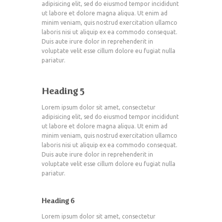
adipisicing elit, sed do eiusmod tempor incididunt
ut labore et dolore magna aliqua. Ut enim ad
minim veniam, quis nostrud exercitation ullamco
laboris nisi ut aliquip ex ea commodo consequat.
Duis aute irure dolor in reprehenderit in
voluptate velit esse cillum dolore eu fugiat nulla
pariatur.
Heading 5
Lorem ipsum dolor sit amet, consectetur
adipisicing elit, sed do eiusmod tempor incididunt
ut labore et dolore magna aliqua. Ut enim ad
minim veniam, quis nostrud exercitation ullamco
laboris nisi ut aliquip ex ea commodo consequat.
Duis aute irure dolor in reprehenderit in
voluptate velit esse cillum dolore eu fugiat nulla
pariatur.
Heading 6
Lorem ipsum dolor sit amet, consectetur