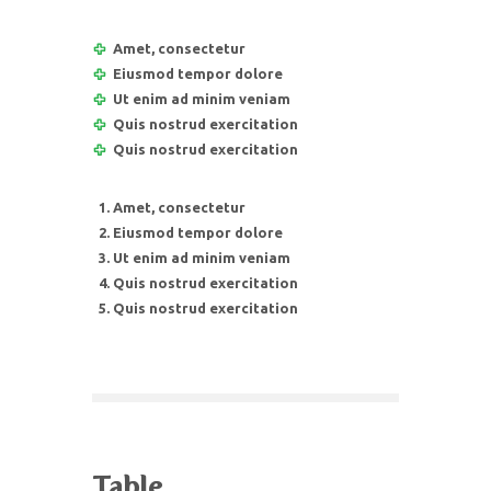
Amet, consectetur
Eiusmod tempor dolore
Ut enim ad minim veniam
Quis nostrud exercitation
Quis nostrud exercitation
Amet, consectetur
Eiusmod tempor dolore
Ut enim ad minim veniam
Quis nostrud exercitation
Quis nostrud exercitation
Table