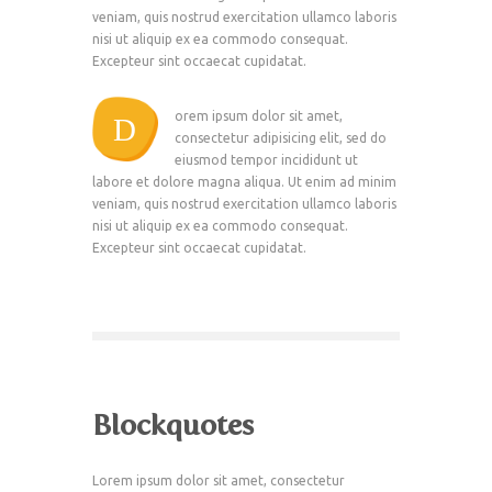
veniam, quis nostrud exercitation ullamco laboris
nisi ut aliquip ex ea commodo consequat.
Excepteur sint occaecat cupidatat.
orem ipsum dolor sit amet,
D
consectetur adipisicing elit, sed do
eiusmod tempor incididunt ut
labore et dolore magna aliqua. Ut enim ad minim
veniam, quis nostrud exercitation ullamco laboris
nisi ut aliquip ex ea commodo consequat.
Excepteur sint occaecat cupidatat.
Blockquotes
Lorem ipsum dolor sit amet, consectetur