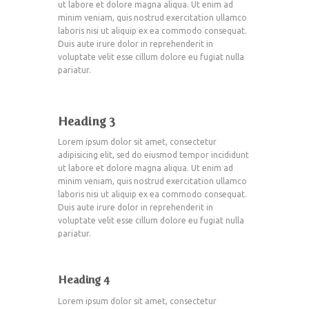
ut labore et dolore magna aliqua. Ut enim ad
minim veniam, quis nostrud exercitation ullamco
laboris nisi ut aliquip ex ea commodo consequat.
Duis aute irure dolor in reprehenderit in
voluptate velit esse cillum dolore eu fugiat nulla
pariatur.
Heading 3
Lorem ipsum dolor sit amet, consectetur
adipisicing elit, sed do eiusmod tempor incididunt
ut labore et dolore magna aliqua. Ut enim ad
minim veniam, quis nostrud exercitation ullamco
laboris nisi ut aliquip ex ea commodo consequat.
Duis aute irure dolor in reprehenderit in
voluptate velit esse cillum dolore eu fugiat nulla
pariatur.
Heading 4
Lorem ipsum dolor sit amet, consectetur