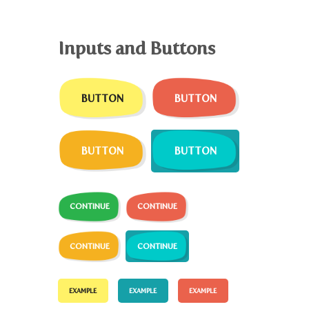
Inputs and Buttons
BUTTON
BUTTON
BUTTON
BUTTON
CONTINUE
CONTINUE
CONTINUE
CONTINUE
EXAMPLE
EXAMPLE
EXAMPLE