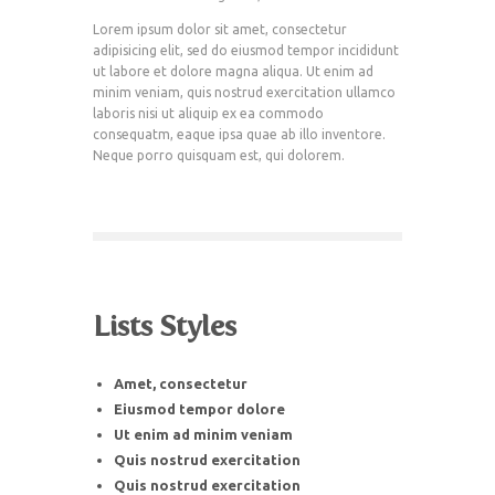
Lorem ipsum dolor sit amet, consectetur
adipisicing elit, sed do eiusmod tempor incididunt
ut labore et dolore magna aliqua. Ut enim ad
minim veniam, quis nostrud exercitation ullamco
laboris nisi ut aliquip ex ea commodo
consequatm, eaque ipsa quae ab illo inventore.
Neque porro quisquam est, qui dolorem.
Lists Styles
Amet, consectetur
Eiusmod tempor dolore
Ut enim ad minim veniam
Quis nostrud exercitation
Quis nostrud exercitation