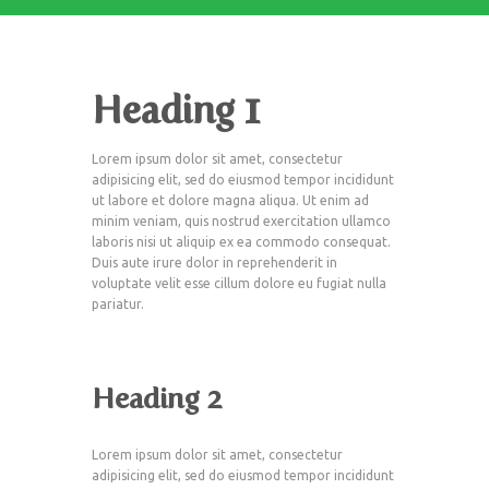
Heading 1
Lorem ipsum dolor sit amet, consectetur
adipisicing elit, sed do eiusmod tempor incididunt
ut labore et dolore magna aliqua. Ut enim ad
minim veniam, quis nostrud exercitation ullamco
laboris nisi ut aliquip ex ea commodo consequat.
Duis aute irure dolor in reprehenderit in
voluptate velit esse cillum dolore eu fugiat nulla
pariatur.
Heading 2
Lorem ipsum dolor sit amet, consectetur
adipisicing elit, sed do eiusmod tempor incididunt