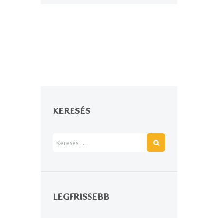
KERESÉS
LEGFRISSEBB