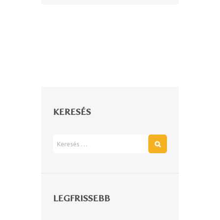
KERESÉS
LEGFRISSEBB