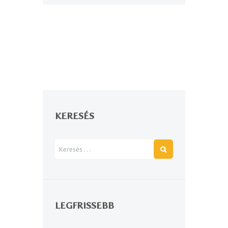
KERESÉS
LEGFRISSEBB