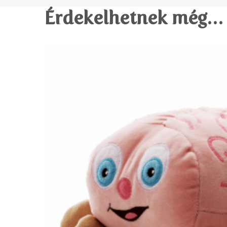
Érdekelhetnek még…