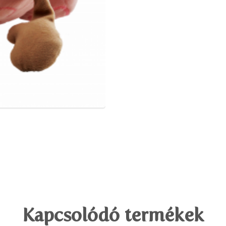
Kapcsolódó termékek