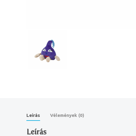
Leírás
Vélemények (0)
Leírás