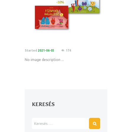
Started
2021-06-05
174
No image description ...
KERESÉS