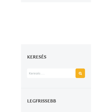
KERESÉS
LEGFRISSEBB