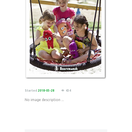
Started
2018-05-28
434
No image description ...