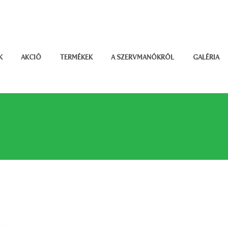
K
AKCIÓ
TERMÉKEK
A SZERVMANÓKRÓL
GALÉRIA